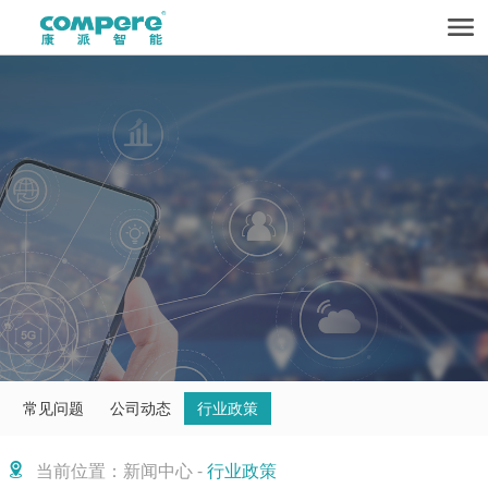
常见问题
公司动态
行业政策
当前位置：新闻中心 -
行业政策