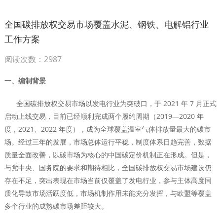
全国碳排放权交易市场覆盖水泥、钢铁、电解铝行业
工作方案
阅读次数：2987
一、编制背景
全国碳排放权交易市场以发电行业为突破口，于 2021 年 7 月正式
启动上线交易，目前已经顺利完成两个履约周期（2019—2020 年
度，2021、2022 年度），成为全球覆盖温室气体排放量最大的碳市
场。经过三年的发展，市场总体运行平稳，制度体系日趋完善，数据
质量全面改善，以碳市场为核心的中国碳定价机制正在形成。但是，
与党中央、国务院的要求和期待相比，全国碳排放权交易市场建设仍
存在不足，突出表现在市场当前仅覆盖了发电行业，参与主体高度同
质化导致市场活跃度低，市场机制作用未能充分发挥，与欧盟等覆盖
多个行业的成熟碳市场差距较大。