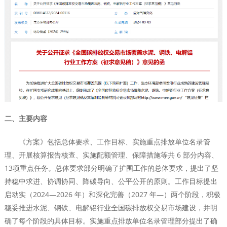
二、主要内容
《方案》包括总体要求、工作目标、实施重点排放单位名录管
理、开展核算报告核查、实施配额管理、保障措施等共 6 部分内容、
13项重点任务。总体要求部分明确了扩围工作的总体要求，提出了坚
持稳中求进、协调协同、降碳导向、公平公开的原则。工作目标提出
启动实（2024—2026 年）和深化完善（2027 年—）两个阶段，积极
稳妥推进水泥、钢铁、电解铝行业全国碳排放权交易市场建设，并明
确了每个阶段的具体目标。实施重点排放单位名录管理部分提出了确