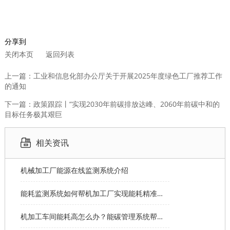
分享到
关闭本页
返回列表
上一篇：工业和信息化部办公厅关于开展2025年度绿色工厂推荐工作
的通知
下一篇：政策跟踪丨“实现2030年前碳排放达峰、2060年前碳中和的
目标任务极其艰巨
相关资讯
机械加工厂能源在线监测系统介绍
能耗监测系统如何帮机加工厂实现能耗精准分摊？
机加工车间能耗高怎么办？能碳管理系统帮您节能