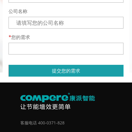
公司名称
您的需求
提交您的需求
客服电话 400-0371-828