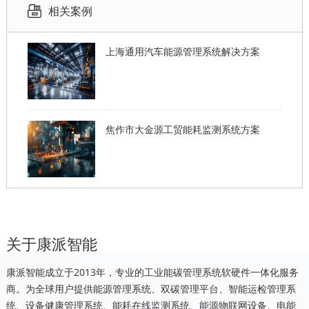
相关案例
上海通用汽车能源管理系统解决方案
焦作市大金源工贸能耗监测系统方案
关于康派智能
康派智能成立于2013年，专业的工业能碳管理系统软硬件一体化服务
商。为全球用户提供能源管理系统、双碳管理平台、智能运检管理系
统、设备健康管理系统、能耗在线监测系统、能源物联网设备、电能