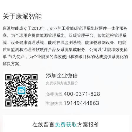
关于康派智能
康派智能成立于2013年，专业的工业能碳管理系统软硬件一体化服务
商。为全球用户提供能源管理系统、双碳管理平台、智能运检管理系
统、设备健康管理系统、能耗在线监测系统、能源物联网设备、电能
质量监测和治理等软硬件产品及系统集成服务。公司以“让能增效更简
单”节为使命，为企业能源的高效使用和双碳目标的达成提供系统化的
解决方案。
添加企业微信
免费获得方案及报价
400-0371-828
免费热线
19149444863
客服热线
在线留言
免费获取
方案报价