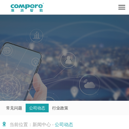
常见问题
公司动态
行业政策
当前位置：新闻中心 -
公司动态