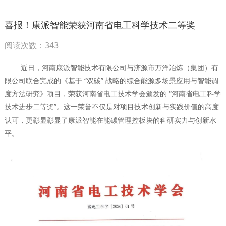
喜报！康派智能荣获河南省电工科学技术二等奖
阅读次数：343
近日，河南康派智能技术有限公司与济源市万洋冶炼（集团）有
限公司联合完成的《基于 “双碳” 战略的综合能源多场景应用与智能调
度方法研究》项目，荣获河南省电工技术学会颁发的 “河南省电工科学
技术进步二等奖”。这一荣誉不仅是对项目技术创新与实践价值的高度
认可，更彰显彰显了康派智能在能碳管理控板块的科研实力与创新水
平。