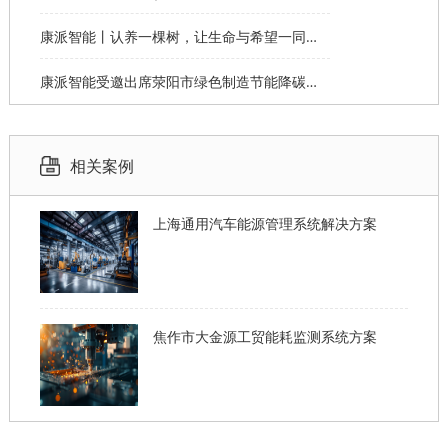
康派智能丨认养一棵树，让生命与希望一同生长
康派智能受邀出席荥阳市绿色制造节能降碳工作说明会并作主题分享
相关案例
上海通用汽车能源管理系统解决方案
焦作市大金源工贸能耗监测系统方案