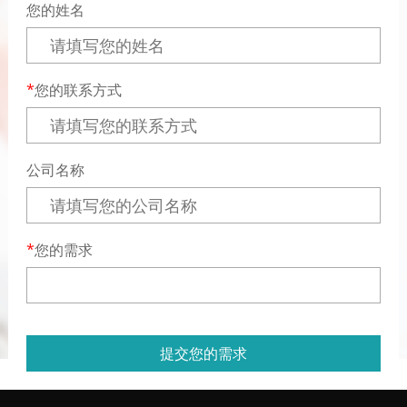
您的姓名
您的联系方式
公司名称
您的需求
提交您的需求