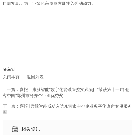
目标实现，为工业绿色高质量发展注入强劲动力。
分享到
关闭本页
返回列表
上一篇：喜报丨康派智能“数字化能碳管控实践项目”荣获第十一届“创
客中国”郑州市分赛企业组优秀奖
下一篇：喜报|康派智能成功入选东营市中小企业数字化改造专项服务
商
相关资讯