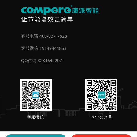
客服电话 400-0371-828
客服微信 19149444863
QQ咨询 3284642207
客服微信
企业公众号