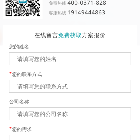
400-0371-828
免费热线
19149444863
客服热线
在线留言
免费获取
方案报价
您的姓名
您的联系方式
公司名称
您的需求