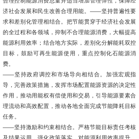
合理控制能源消费总量并适当增加管理弹性，保障经
济社会发展和民生改善合理用能。——坚持普遍性要
求和差别化管理相结合。把节能贯穿于经济社会发展
的全过程和各领域，抑制不合理能源消费，大幅提高
能源利用效率；结合地方实际，差别化分解能耗双控
目标，鼓励可再生能源使用，重点控制化石能源消
费。
——坚持政府调控和市场导向相结合。加强宏观指
导，完善政策措施，发挥市场配置能源资源的决定性
作用，推动用能权有偿使用和交易，引导能源要素合
理流动和高效配置，推动各地全面完成节能降耗目标
任务。
——坚持激励和约束相结合。严格节能目标责任考核
及结果运用，强化政策落实，对能源利用效率提升、