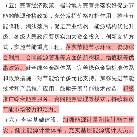
（五）完善经济政策。指导地方完善并落实好促进节
能的能源价格政策，充分发挥价格杠杆作用，推动节
能降耗、淘汰落后，促进产业结构、能源结构优化升
级。各级人民政府要切实加大资金投入，创新支持方
式，实施节能重点工程。
落实节能节水环保、资源综
合利用、合同能源管理等方面的所得税、增值税等优
惠政策。
健全绿色金融体系，完善绿色金融标准体系
和政策措施，对节能给予多元化支持。加强先进节能
技术和产品推广应用，鼓励开展节能技术改造。
积极
推广综合能源服务、合同能源管理等模式，持续释放
节能市场潜力和活力。
（六）夯实基础建设。
加强能源计量和统计能力建
设，健全能源计量体系，充实基层能源统计人员力