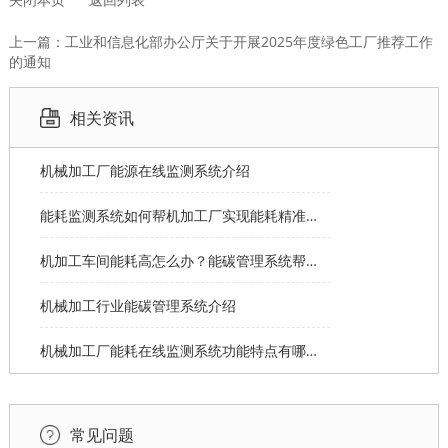
上一篇：工业和信息化部办公厅关于开展2025年度绿色工厂推荐工作
的通知
相关资讯
机械加工厂能源在线监测系统介绍
能耗监测系统如何帮机加工厂实现能耗精准分摊？
机加工车间能耗高怎么办？能碳管理系统帮您节能
机械加工行业能碳管理系统介绍
机械加工厂能耗在线监测系统功能特点有哪些？
常见问题