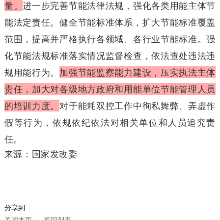
量。
进一步完善节能法律法规，强化各类用能主体节
能法定责任。健全节能标准体系，扩大节能标准覆盖
范围，提高并严格执行各领域、各行业节能标准。强
化节能法规标准落实情况监督检查，依法查处违法违
规用能行为。
加强节能监察能力建设，压实执法主体
责任，加大对各级地方政府和用能单位节能管理人员
的培训力度。
对于能耗双控工作中徇私舞弊、弄虚作
假等行为，依规依纪依法对相关单位和人员追究责
任。
来源：国家发改委
分享到
关闭本页
返回列表