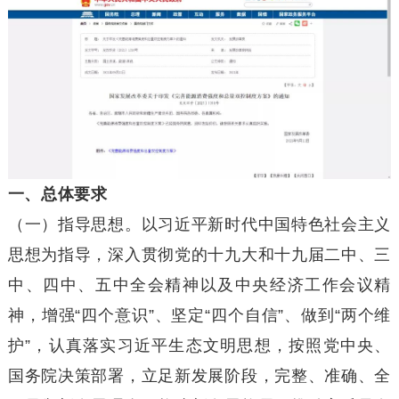
一、总体要求
（一）指导思想。以习近平新时代中国特色社会主义
思想为指导，深入贯彻党的十九大和十九届二中、三
中、四中、五中全会精神以及中央经济工作会议精
神，增强“四个意识”、坚定“四个自信”、做到“两个维
护”，认真落实习近平生态文明思想，按照党中央、
国务院决策部署，立足新发展阶段，完整、准确、全