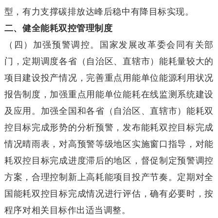
型，有力支撑碳排放达峰后稳中有降目标实现。
二、健全能耗双控管理制度
（四）加强预警调控。国家发展改革委会同有关部
门，定期调度各省（自治区、直辖市）能耗量较大的
项目建设投产情况，完善重点用能单位能源利用状况
报告制度，加强重点用能单位能耗在线监测系统建设
及应用。加强全国和各省（自治区、直辖市）能耗双
控目标完成形势的分析预警，发布能耗双控目标完成
情况晴雨表，对高预警等级地区实施窗口指导，对能
耗双控目标完成进度滞后的地区，督促制定预警调控
方案，合理控制新上高耗能项目投产节奏。定期对全
国能耗双控目标完成情况进行评估，确有必要时，按
程序对相关目标作出适当调整。