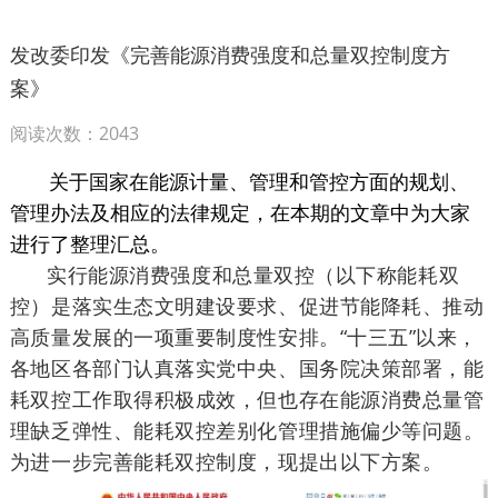
发改委印发《完善能源消费强度和总量双控制度方
案》
阅读次数：2043
关于国家在能源
计量
、管理和管控方面的规划、
管理办法及相应的法律规定，在本期的文章中为大家
进行了整理汇总。
实行能源消费强度和总量双控（以下称能耗双
控）是落实生态文明建设要求、促进节能降耗、推动
高质量发展的一项重要制度性安排。“十三五”以来，
各地区各部门认真落实党中央、国务院决策部署，能
耗双控工作取得积极成效，但也存在能源消费总量管
理缺乏弹性、能耗双控差别化管理措施偏少等问题。
为进一步完善能耗双控制度，现提出以下方案。