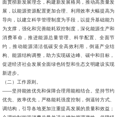
面贯彻新发展理念，构建新发展格局，推动高质量发
展，以能源资源配置更加合理、利用效率大幅提高为
导向，以建立科学管理制度为手段，以提升基础能力
为支撑，强化和完善能耗双控制度，深化能源生产和
消费革命，推进能源总量管理、科学配置、全面节
约，推动能源清洁低碳安全高效利用，倒逼产业结
构、能源结构调整，助力实现碳达峰、碳中和目标，
促进经济社会发展全面绿色转型和生态文明建设实现
新进步。
（二）工作原则。
——坚持能效优先和保障合理用能相结合。坚持节约
优先、效率优先，严格能耗强度控制，倒逼转方式、
调结构，引导各地更加注重提高发展的质量和效益；