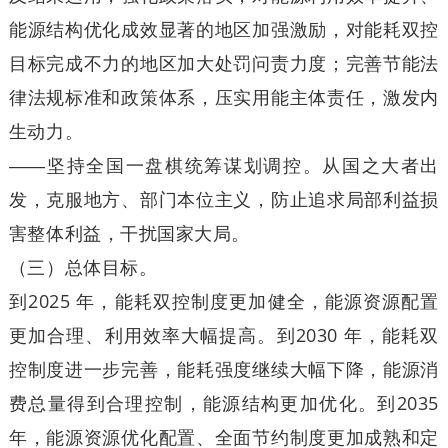
能源结构优化成效显著的地区加强激励，对能耗双控
目标完成不力的地区加大处罚问责力度；完善节能法
律法规标准和政策体系，压实用能主体责任，激发内
生动力。
——坚持全国一盘棋统筹谋划调控。从国之大者出
发，克服地方、部门本位主义，防止追求局部利益损
害整体利益，干扰国家大局。
（三）总体目标。
到2025 年，能耗双控制度更加健全，能源资源配置
更加合理、利用效率大幅提高。到2030 年，能耗双
控制度进一步完善，能耗强度继续大幅下降，能源消
费总量得到合理控制，能源结构更加优化。到2035
年，能源资源优化配置、全面节约制度更加成熟和定