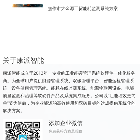
焦作市大金源工贸能耗监测系统方案
关于康派智能
康派智能成立于2013年，专业的工业能碳管理系统软硬件一体化服务
商。为全球用户提供能源管理系统、双碳管理平台、智能运检管理系
统、设备健康管理系统、能耗在线监测系统、能源物联网设备、电能
质量监测和治理等软硬件产品及系统集成服务。公司以“让能增效更简
单”节为使命，为企业能源的高效使用和双碳目标的达成提供系统化的
解决方案。
添加企业微信
免费获得方案及报价