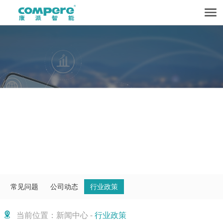
常见问题
公司动态
行业政策
当前位置：新闻中心 -
行业政策