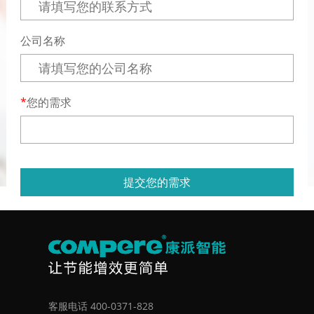
公司名称
您的需求
提交您的需求
客服电话 400-0371-828