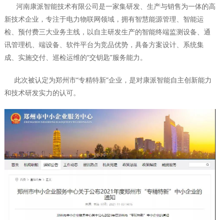
河南康派智能技术有限公司是一家集研发、生产与销售为一体的高
新技术企业，专注于电力物联网领域，拥有智慧能源管理、智能运
检、预付费三大业务主线，以自主研发生产的智能终端监测设备、通
讯管理机、端设备、软件平台为竞品优势，具备方案设计、系统集
成、实施交付、巡检运维的“交钥匙”服务能力。
此次被认定为郑州市“专精特新”企业，是对康派智能自主创新能力
和技术研发实力的认可。