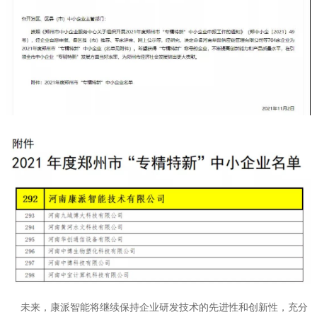
未来，康派智能将继续保持企业研发技术的先进性和创新性，充分