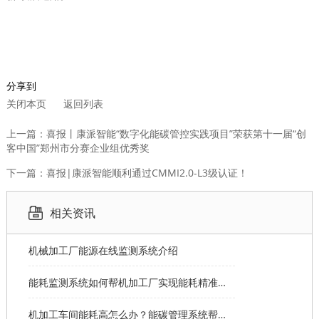
分享到
关闭本页
返回列表
上一篇：喜报丨康派智能“数字化能碳管控实践项目”荣获第十一届“创
客中国”郑州市分赛企业组优秀奖
下一篇：喜报|康派智能顺利通过CMMI2.0-L3级认证！
相关资讯
机械加工厂能源在线监测系统介绍
能耗监测系统如何帮机加工厂实现能耗精准分摊？
机加工车间能耗高怎么办？能碳管理系统帮您节能