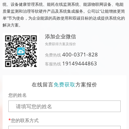
统、设备健康管理系统、能耗在线监测系统、能源物联网设备、电能
质量监测和治理等软硬件产品及系统集成服务。公司以“让能增效更简
单”节为使命，为企业能源的高效使用和双碳目标的达成提供系统化的
解决方案。
添加企业微信
免费获得方案及报价
400-0371-828
免费热线
19149444863
客服热线
在线留言
免费获取
方案报价
您的姓名
您的联系方式