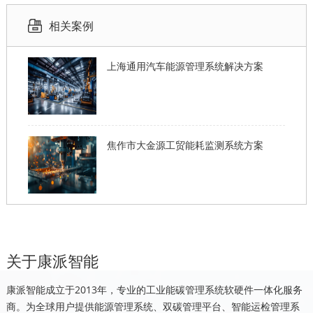
相关案例
上海通用汽车能源管理系统解决方案
焦作市大金源工贸能耗监测系统方案
关于康派智能
康派智能成立于2013年，专业的工业能碳管理系统软硬件一体化服务
商。为全球用户提供能源管理系统、双碳管理平台、智能运检管理系