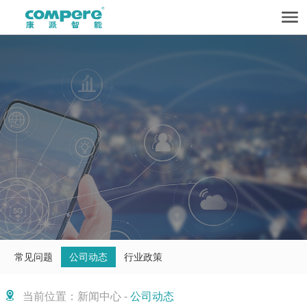
常见问题
公司动态
行业政策
当前位置：新闻中心 -
公司动态