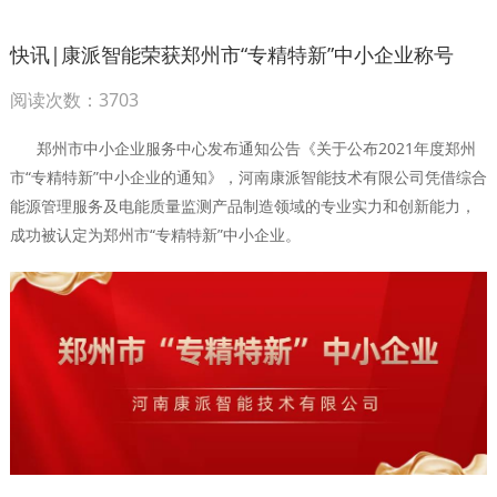
快讯|康派智能荣获郑州市“专精特新”中小企业称号
阅读次数：3703
郑州市中小企业服务中心发布通知公告《关于公布2021年度郑州
市“专精特新”中小企业的通知》，河南康派智能技术有限公司凭借综合
能源管理服务及电能质量监测产品制造领域的专业实力和创新能力，
成功被认定为郑州市“专精特新”中小企业。