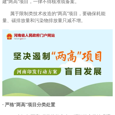
建“两高”项目，一律不得核准或备案。
属于限制类技术改造的“两高”项目，要确保耗能
量、碳排放量和污染物排放量只减不增。
· 严格“两高”项目分类处置