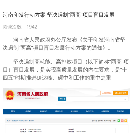
河南印发行动方案 坚决遏制“两高”项目盲目发展
阅读次数：1942
河南省人民政府办公厅发布《关于印发河南省坚
决遏制“两高”项目盲目发展行动方案的通知》。
坚决遏制高耗能、高排放项目（以下简称“两高”项
目）盲目发展，是实现高质量发展的内在要求，是“十
四五”时期推进碳达峰、碳中和工作的重中之重。