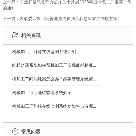
上一篇：工业和信息化部办公厅关于开展2025年度绿色工厂推荐工作
的通知
下一篇：发改委印发《完善能源消费强度和总量双控制度方案》
相关资讯
机械加工厂能源在线监测系统介绍
能耗监测系统如何帮机加工厂实现能耗精准分摊？
机加工车间能耗高怎么办？能碳管理系统帮您节能
机械加工行业能碳管理系统介绍
机械加工厂能耗在线监测系统功能特点有哪些？
常见问题