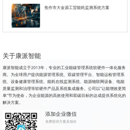
焦作市大金源工贸能耗监测系统方案
关于康派智能
康派智能成立于2013年，专业的工业能碳管理系统软硬件一体化服务
商。为全球用户提供能源管理系统、双碳管理平台、智能运检管理系
统、设备健康管理系统、能耗在线监测系统、能源物联网设备、电能
质量监测和治理等软硬件产品及系统集成服务。公司以“让能增效更简
单”节为使命，为企业能源的高效使用和双碳目标的达成提供系统化的
解决方案。
添加企业微信
免费获得方案及报价