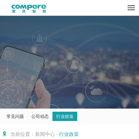
常见问题
公司动态
行业政策
当前位置：新闻中心 -
行业政策