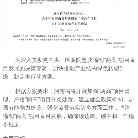
为深入贯彻党中央、国务院坚决遏制“两高”项目盲
目发展的决策部署，加快推动产业结构绿色转型升
级，制定本行动方案。
根据方案要求，河南省将开展加强“两高”项目管
理、严格“两高”项目分类处置、建立健全政策机制、加
强节能能力建设、强化监督落实等多方面工作，坚决
遏制“两高”项目盲目发展，确保碳达峰、碳中和工作稳
步推进。