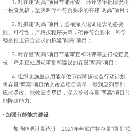
1. 对在建“两高”项目节能审查、环评等审批情况逐
一检查复核，坚决叫停不符合要求的在建“两高”项目；
2. 对拟建“两高”项目，必须深入论证建设的必要
性、可行性，严格按程序决策，确保符合要求，科学
稳妥推进符合要求的拟建“两高”项目；
3. 对存量“两高”项目节能审查和环评等进行检查复
核，严肃查处违规审批和建设的存量“两高”项目；
4. 组织实施重点用能单位节能降碳改造行动计划，
将存量“两高”项目纳入改造项目清单，做到应列尽列、
应改尽改、能效应提尽提，深入挖潜存量“两高”项目节
能降碳能力。
· 加强节能能力建设
加强能源计量统计，2021年年底前将存量“两高”项