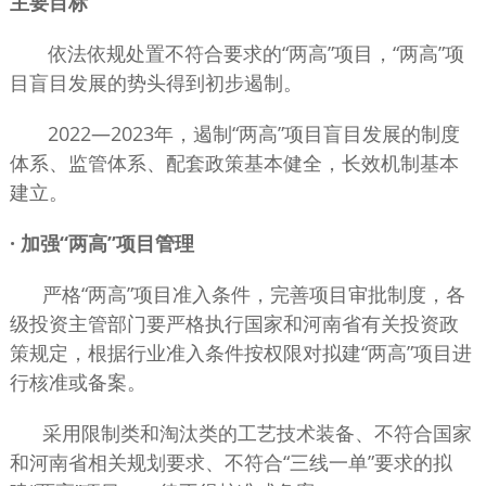
主要目标
依法依规处置不符合要求的“两高”项目，“两高”项
目盲目发展的势头得到初步遏制。
2022—2023年，遏制“两高”项目盲目发展的制度
体系、监管体系、配套政策基本健全，长效机制基本
建立。
· 加强“两高”项目管理
严格“两高”项目准入条件，完善项目审批制度，各
级投资主管部门要严格执行国家和河南省有关投资政
策规定，根据行业准入条件按权限对拟建“两高”项目进
行核准或备案。
采用限制类和淘汰类的工艺技术装备、不符合国家
和河南省相关规划要求、不符合“三线一单”要求的拟