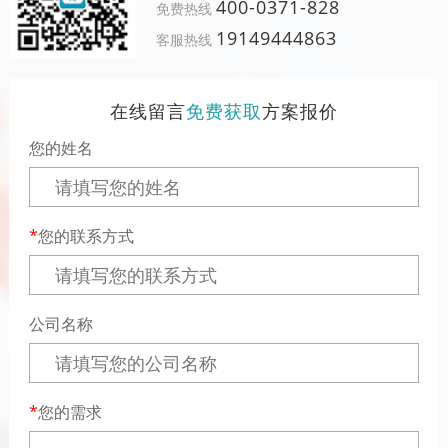
400-0371-828
免费热线
19149444863
客服热线
在线留言
免费获取
方案报价
您的姓名
您的联系方式
公司名称
您的需求