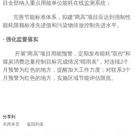
目全部纳入重点用能单位能耗在线监测系统；
完善节能标准体系，拟建“两高”项目应达到强制性
能耗限额标准先进值和污染物排放控制先进水平。
· 强化监督落实
开展“两高”项目用能预警，定期发布能耗“双控”和
煤炭消费总量控制目标完成情况“晴雨表”，对连续2个
月预警为红色的地方，提醒加大工作力度；对联系3个
月预警为红色的地方，实施区域节能评估限批。
分享到
关闭本页
返回列表